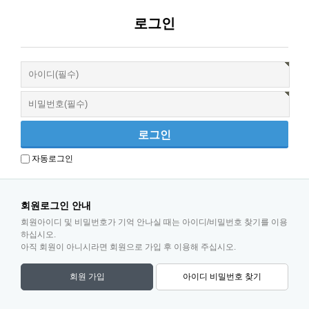
로그인
자동로그인
회원로그인 안내
회원아이디 및 비밀번호가 기억 안나실 때는 아이디/비밀번호 찾기를 이용
하십시오.
아직 회원이 아니시라면 회원으로 가입 후 이용해 주십시오.
회원 가입
아이디 비밀번호 찾기